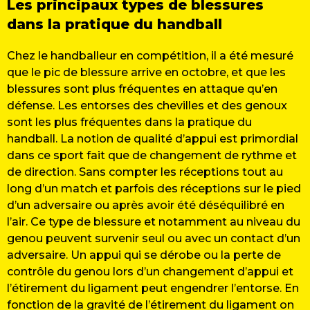
Les principaux types de blessures
dans la pratique du handball
Chez le handballeur en compétition, il a été mesuré
que le pic de blessure arrive en octobre, et que les
blessures sont plus fréquentes en attaque qu’en
défense. Les entorses des chevilles et des genoux
sont les plus fréquentes dans la pratique du
handball. La notion de qualité d’appui est primordial
dans ce sport fait que de changement de rythme et
de direction. Sans compter les réceptions tout au
long d’un match et parfois des réceptions sur le pied
d’un adversaire ou après avoir été déséquilibré en
l’air. Ce type de blessure et notamment au niveau du
genou peuvent survenir seul ou avec un contact d’un
adversaire. Un appui qui se dérobe ou la perte de
contrôle du genou lors d’un changement d’appui et
l’étirement du ligament peut engendrer l’entorse. En
fonction de la gravité de l’étirement du ligament on