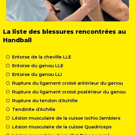
La liste des blessures rencontrées au
Handball
Entorse de la cheville LLE
Entorse du genou LLE
Entorse du genou LLI
Rupture du ligament croisé antérieur du genou
Rupture du ligament croisé postérieur du genou
Rupture du tendon d’Achille
Tendinite d’Achille
Lésion musculaire de la cuisse Ischio Jambiers
Lésion musculaire de la cuisse Quadriceps