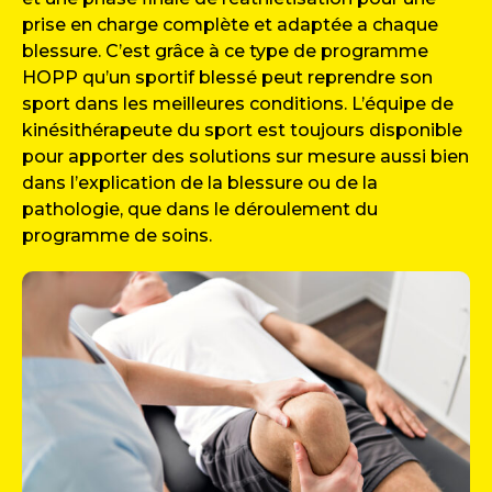
prise en charge complète et adaptée a chaque
blessure. C’est grâce à ce type de programme
HOPP qu’un sportif blessé peut reprendre son
sport dans les meilleures conditions. L’équipe de
kinésithérapeute du sport est toujours disponible
pour apporter des solutions sur mesure aussi bien
dans l’explication de la blessure ou de la
pathologie, que dans le déroulement du
programme de soins.