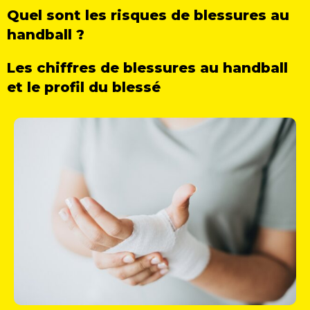
Quel sont les risques de blessures au
handball ?
Les chiffres de blessures au handball
et le profil du blessé