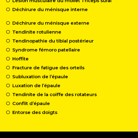
Lésion musculaire du mollet Triceps sural
Déchirure du ménisque interne
Déchirure du ménisque externe
Tendinite rotulienne
Tendinopathie du tibial postérieur
Syndrome fémoro patellaire
Hoffite
Fracture de fatigue des orteils
Subluxation de l’épaule
Luxation de l’épaule
Tendinite de la coiffe des rotateurs
Conflit d’épaule
Entorse des doigts