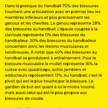
Dans la pratique du Handball 70% des blessures
touchent une articulation avec en premier lieu les
membres inférieurs et plus précisément les
genoux et les chevilles. Le genou représente 28%
des blessures au handball. L’épaule couplée à la
clavicule représente 11% des blessures du
handballeur. 30% des blessures du handballeur
concernent donc les lésions musculaires et
tendineuses. À noter que 40% des blessures au
handball se produisent à entraînement. Pour la
blessure musculaire le mollet représente 16%, la
cuisse avec quadriceps, ischio jambiers et
adducteurs représentent 13%. Au handball, c’est le
pivot qui est le plus touché par la blessure. Le
gardien de but est quant à lui le moins touché,
mais aussi celui qui est le plus propice aux
blessures de coude.