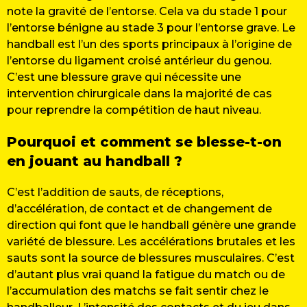
note la gravité de l’entorse. Cela va du stade 1 pour
l’entorse bénigne au stade 3 pour l’entorse grave. Le
handball est l’un des sports principaux à l’origine de
l’entorse du ligament croisé antérieur du genou.
C’est une blessure grave qui nécessite une
intervention chirurgicale dans la majorité de cas
pour reprendre la compétition de haut niveau.
Pourquoi et comment se blesse-t-on
en jouant au handball ?
C’est l’addition de sauts, de réceptions,
d’accélération, de contact et de changement de
direction qui font que le handball génère une grande
variété de blessure. Les accélérations brutales et les
sauts sont la source de blessures musculaires. C’est
d’autant plus vrai quand la fatigue du match ou de
l’accumulation des matchs se fait sentir chez le